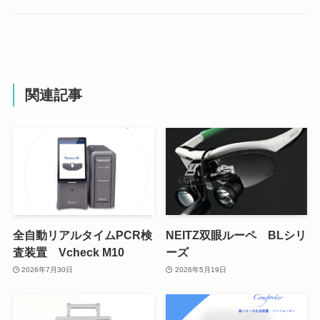
関連記事
全自動リアルタイムPCR検
NEITZ双眼ルーペ BLシリ
査装置 Vcheck M10
ーズ
2026年7月30日
2026年5月19日