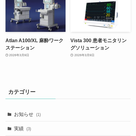
Atlan A100/XL 麻酔ワーク
Vista 300 患者モニタリン
ステーション
グソリューション
2026年3月9日
2026年3月9日
カテゴリー
お知らせ
(1)
実績
(3)