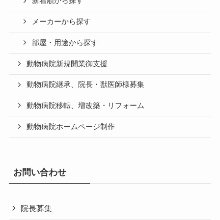
新着順から探す
メーカーから探す
部屋・用途から探す
動物病院新規開業御支援
動物病院継承、院長・獣医師様募集
動物病院移転、増改築・リフォーム
動物病院ホームページ制作
お問い合わせ
院長募集