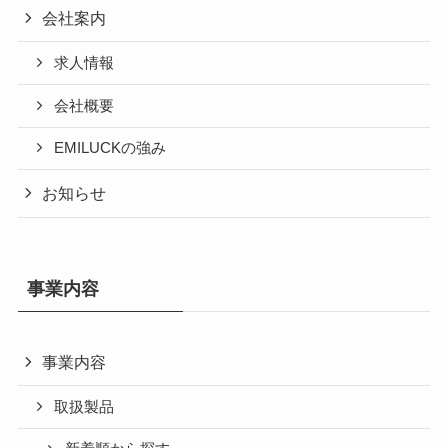
会社案内
求人情報
会社概要
EMILUCKの強み
お知らせ
事業内容
事業内容
取扱製品