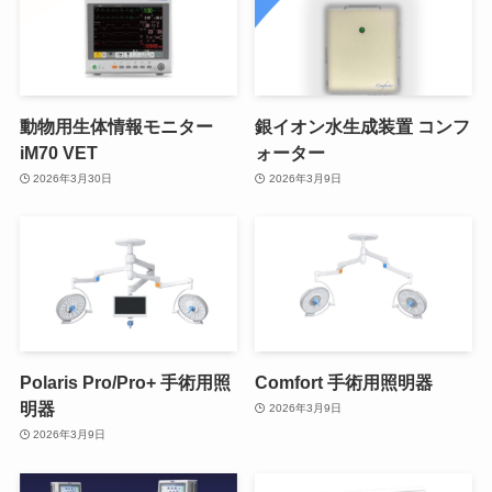
動物用生体情報モニター
銀イオン水生成装置 コンフ
iM70 VET
ォーター
2026年3月30日
2026年3月9日
Polaris Pro/Pro+ 手術用照
Comfort 手術用照明器
明器
2026年3月9日
2026年3月9日