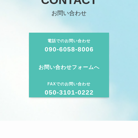
CONTACT
お問い合わせ
電話でのお問い合わせ
090-6058-8006
お問い合わせフォームへ
FAXでのお問い合わせ
050-3101-0222