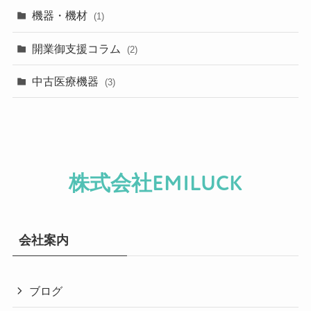
機器・機材
(1)
開業御支援コラム
(2)
中古医療機器
(3)
株式会社EMILUCK
会社案内
ブログ