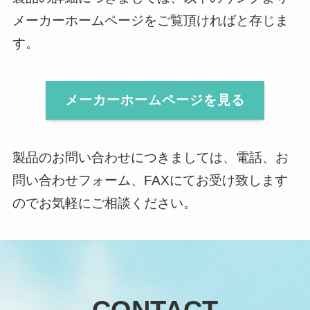
メーカーホームページをご覧頂ければと存じま
す。
メーカーホームページを見る
製品のお問い合わせにつきましては、電話、お
問い合わせフォーム、FAXにてお受け致します
のでお気軽にご相談ください。