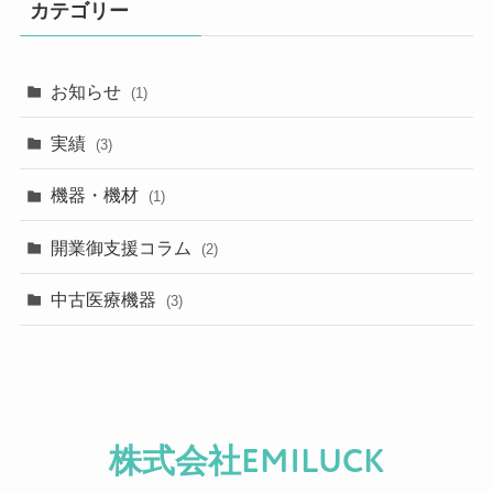
カテゴリー
お知らせ
(1)
実績
(3)
機器・機材
(1)
開業御支援コラム
(2)
中古医療機器
(3)
株式会社EMILUCK