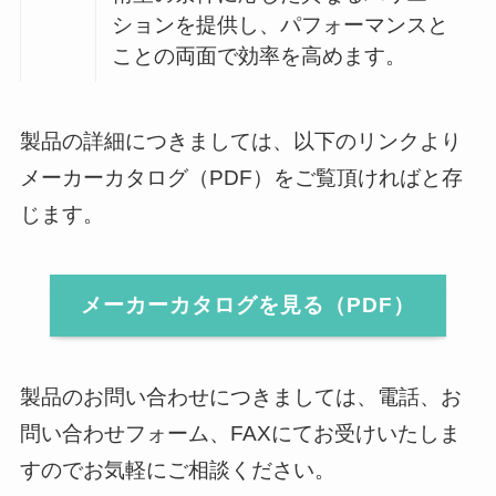
ションを提供し、パフォーマンスと
ことの両面で効率を高めます。
製品の詳細につきましては、以下のリンクより
メーカーカタログ（PDF）をご覧頂ければと存
じます。
メーカーカタログを見る（PDF）
製品のお問い合わせにつきましては、電話、お
問い合わせフォーム、FAXにてお受けいたしま
すのでお気軽にご相談ください。