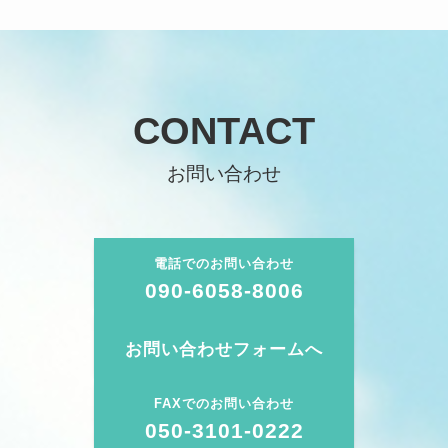
CONTACT
お問い合わせ
電話でのお問い合わせ
090-6058-8006
お問い合わせフォームへ
FAXでのお問い合わせ
050-3101-0222