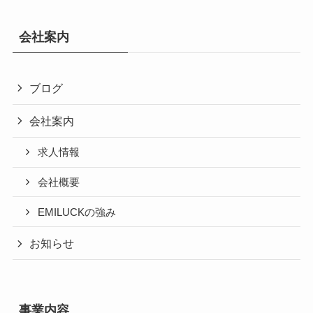
会社案内
ブログ
会社案内
求人情報
会社概要
EMILUCKの強み
お知らせ
事業内容