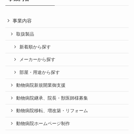
事業内容
取扱製品
新着順から探す
メーカーから探す
部屋・用途から探す
動物病院新規開業御支援
動物病院継承、院長・獣医師様募集
動物病院移転、増改築・リフォーム
動物病院ホームページ制作