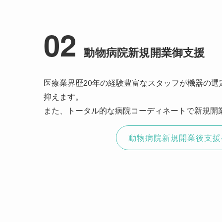
02
動物病院新規開業御支援
医療業界歴20年の経験豊富なスタッフが機器の選
抑えます。
また、トータル的な病院コーディネートで新規開
動物病院新規開業後支援