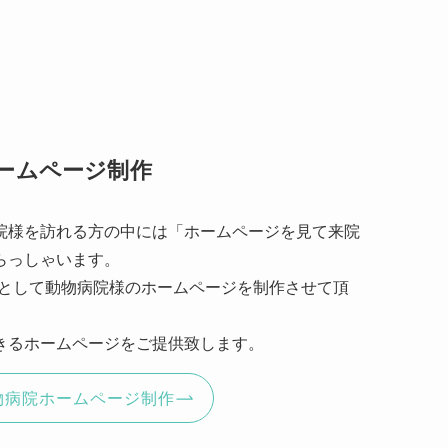
ームページ制作
院様を訪れる方の中には「ホームページを見て来院
らっしゃいます。
援として動物病院様のホームページを制作させて頂
きるホームページをご提供致します。
物病院ホームページ制作