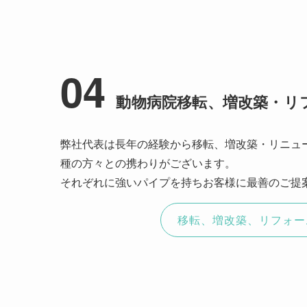
04
動物病院移転、増改築・リ
弊社代表は長年の経験から移転、増改築・リニュ
種の方々との携わりがございます。
それぞれに強いパイプを持ちお客様に最善のご提
移転、増改築、リフォー