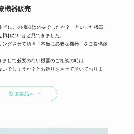
療機器販売
「本当にこの機器は必要でしたか？」といった機器
え切れないほど見てきました。
リングさせて頂き「本当に必要な機器」をご提供致
きまして必要のない機器のご相談の時は
ないでしょうか？とお断りをさせて頂いておりま
取扱製品へ