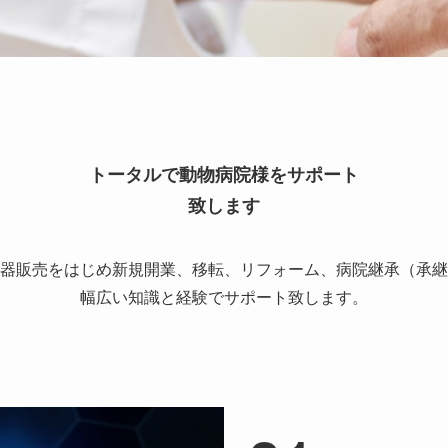
トータルで動物病院様をサポート
致します
器販売をはじめ新規開業、移転、リフォーム、病院継承（承継
幅広い知識と経験でサポート致します。