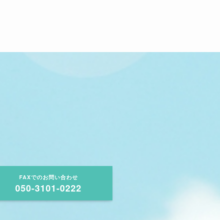
FAXでのお問い合わせ
050-3101-0222