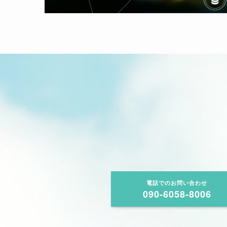
電話でのお問い合わせ
090-6058-8006