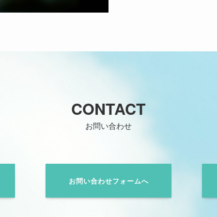
CONTACT
お問い合わせ
お問い合わせフォームへ