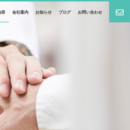
内容
会社案内
お知らせ
ブログ
お問い合わせ