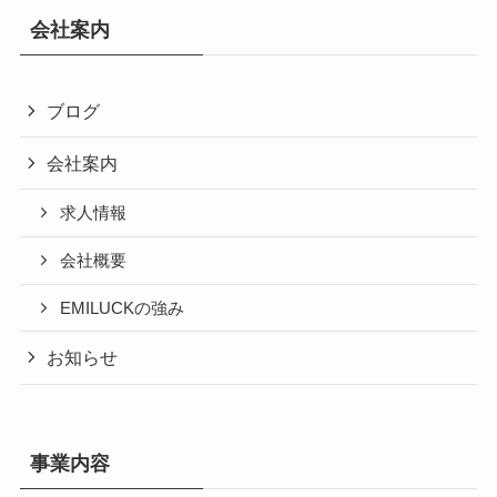
会社案内
ブログ
会社案内
求人情報
会社概要
EMILUCKの強み
お知らせ
事業内容