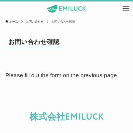
ホーム
お問い合わせ
お問い合わせ確認
お問い合わせ確認
Please fill out the form on the previous page.
株式会社EMILUCK