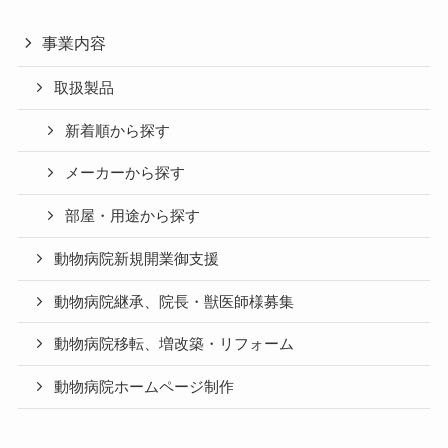
事業内容
取扱製品
新着順から探す
メーカーから探す
部屋・用途から探す
動物病院新規開業御支援
動物病院継承、院長・獣医師様募集
動物病院移転、増改築・リフォーム
動物病院ホームページ制作