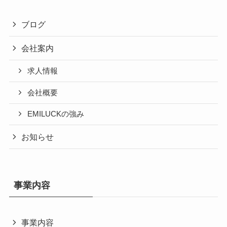
ブログ
会社案内
求人情報
会社概要
EMILUCKの強み
お知らせ
事業内容
事業内容