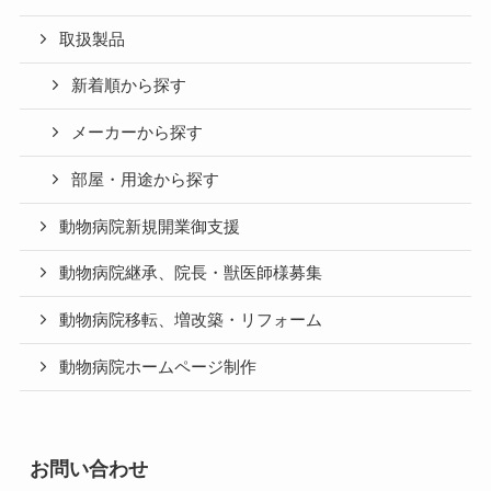
取扱製品
新着順から探す
メーカーから探す
部屋・用途から探す
動物病院新規開業御支援
動物病院継承、院長・獣医師様募集
動物病院移転、増改築・リフォーム
動物病院ホームページ制作
お問い合わせ