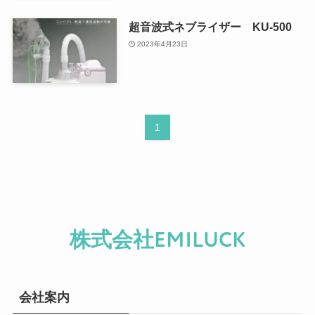
超音波式ネブライザー KU-500
2023年4月23日
1
株式会社EMILUCK
会社案内