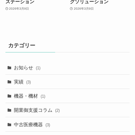
ステーション
グソリューション
2026年3月9日
2026年3月9日
カテゴリー
お知らせ
(1)
実績
(3)
機器・機材
(1)
開業御支援コラム
(2)
中古医療機器
(3)