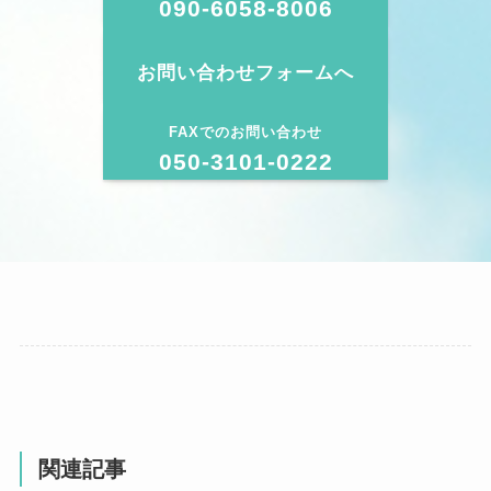
090-6058-8006
お問い合わせフォームへ
FAXでのお問い合わせ
050-3101-0222
関連記事