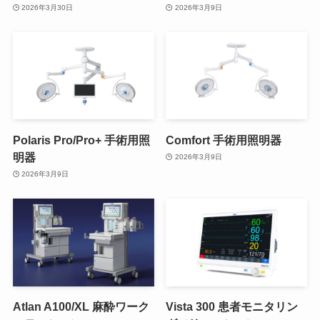
2026年3月30日
2026年3月9日
Polaris Pro/Pro+ 手術用照
Comfort 手術用照明器
明器
2026年3月9日
2026年3月9日
Atlan A100/XL 麻酔ワーク
Vista 300 患者モニタリン