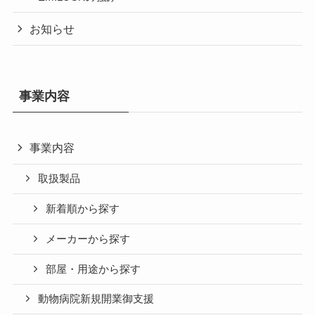
お知らせ
事業内容
事業内容
取扱製品
新着順から探す
メーカーから探す
部屋・用途から探す
動物病院新規開業御支援