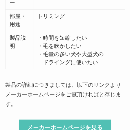
ー
部屋・
トリミング
用途
製品説
・時間を短縮したい
明
・毛を吹かしたい
・毛量の多い犬や大型犬の
ドライングに使いたい
製品の詳細につきましては、以下のリンクより
メーカーホームページをご覧頂ければと存じま
す。
メーカーホームページを見る