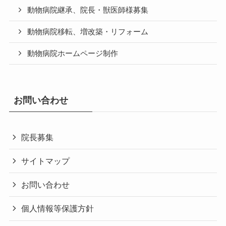
動物病院継承、院長・獣医師様募集
動物病院移転、増改築・リフォーム
動物病院ホームページ制作
お問い合わせ
院長募集
サイトマップ
お問い合わせ
個人情報等保護方針