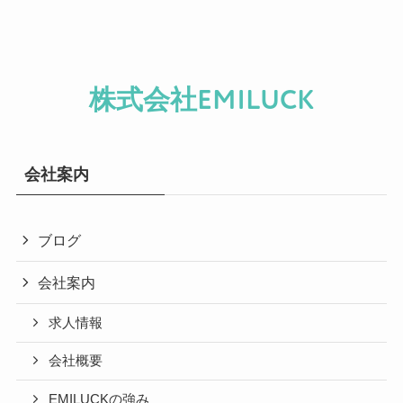
株式会社EMILUCK
会社案内
ブログ
会社案内
求人情報
会社概要
EMILUCKの強み