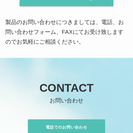
製品のお問い合わせにつきましては、電話、お
問い合わせフォーム、FAXにてお受け致します
のでお気軽にご相談ください。
CONTACT
お問い合わせ
電話でのお問い合わせ