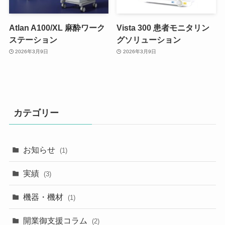
Atlan A100/XL 麻酔ワーク
Vista 300 患者モニタリン
ステーション
グソリューション
2026年3月9日
2026年3月9日
カテゴリー
お知らせ
(1)
実績
(3)
機器・機材
(1)
開業御支援コラム
(2)