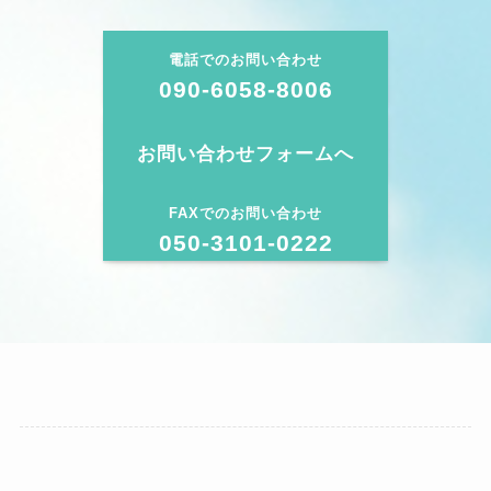
電話でのお問い合わせ
090-6058-8006
お問い合わせフォームへ
FAXでのお問い合わせ
050-3101-0222