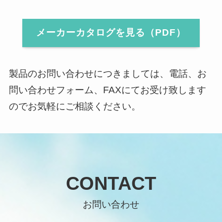
メーカーカタログを見る（PDF）
製品のお問い合わせにつきましては、電話、お
問い合わせフォーム、FAXにてお受け致します
のでお気軽にご相談ください。
CONTACT
お問い合わせ