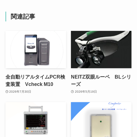
関連記事
全自動リアルタイムPCR検
NEITZ双眼ルーペ BLシリ
査装置 Vcheck M10
ーズ
2026年7月30日
2026年5月19日