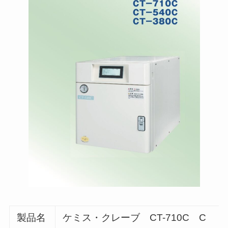
製品名
ケミス・クレーブ CT-710C C