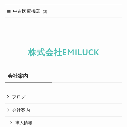
中古医療機器
(3)
株式会社EMILUCK
会社案内
ブログ
会社案内
求人情報