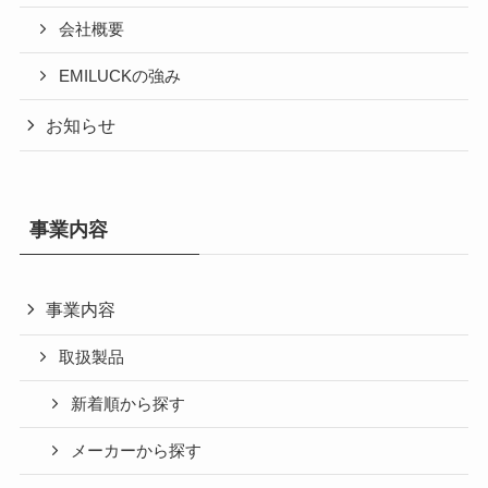
会社概要
EMILUCKの強み
お知らせ
事業内容
事業内容
取扱製品
新着順から探す
メーカーから探す