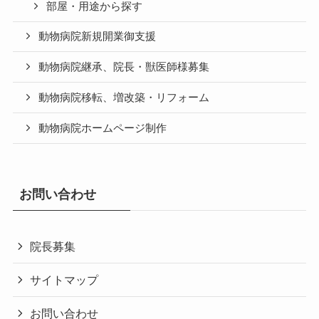
部屋・用途から探す
動物病院新規開業御支援
動物病院継承、院長・獣医師様募集
動物病院移転、増改築・リフォーム
動物病院ホームページ制作
お問い合わせ
院長募集
サイトマップ
お問い合わせ