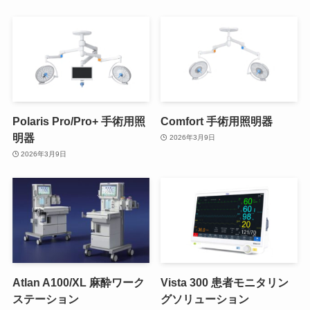
Polaris Pro/Pro+ 手術用照
Comfort 手術用照明器
明器
2026年3月9日
2026年3月9日
Atlan A100/XL 麻酔ワーク
Vista 300 患者モニタリン
ステーション
グソリューション