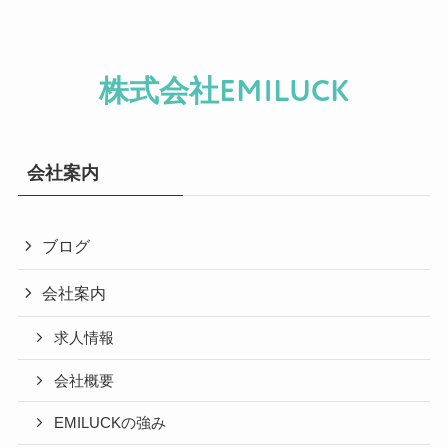
株式会社EMILUCK
会社案内
ブログ
会社案内
求人情報
会社概要
EMILUCKの強み