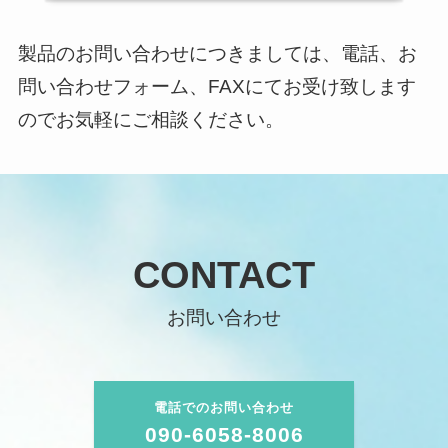
製品のお問い合わせにつきましては、電話、お
問い合わせフォーム、FAXにてお受け致します
のでお気軽にご相談ください。
CONTACT
お問い合わせ
電話でのお問い合わせ
090-6058-8006