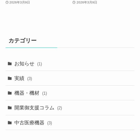
2026年3月9日
2026年3月9日
カテゴリー
お知らせ
(1)
実績
(3)
機器・機材
(1)
開業御支援コラム
(2)
中古医療機器
(3)