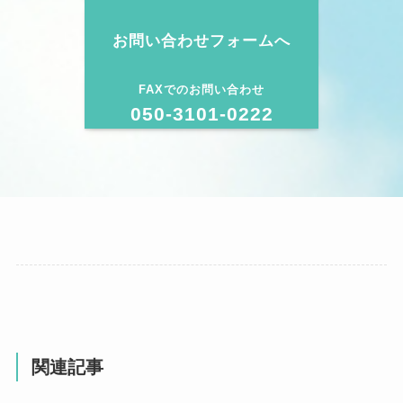
お問い合わせフォームへ
FAXでのお問い合わせ
050-3101-0222
関連記事