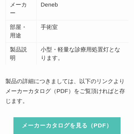
メーカ
Deneb
ー
部屋・
手術室
用途
製品説
小型・軽量な診療用処置灯とな
明
ります。
製品の詳細につきましては、以下のリンクより
メーカーカタログ（PDF）をご覧頂ければと存
じます。
メーカーカタログを見る（PDF）