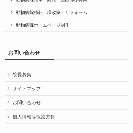
動物病院移転、増改築・リフォーム
動物病院ホームページ制作
お問い合わせ
院長募集
サイトマップ
お問い合わせ
個人情報等保護方針