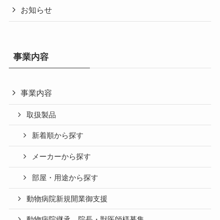
お知らせ
事業内容
事業内容
取扱製品
新着順から探す
メーカーから探す
部屋・用途から探す
動物病院新規開業御支援
動物病院継承、院長・獣医師様募集