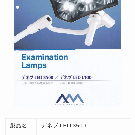
製品名
デネブ LED 3500