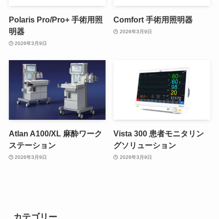
Polaris Pro/Pro+ 手術用照
Comfort 手術用照明器
明器
2026年3月9日
2026年3月9日
Atlan A100/XL 麻酔ワーク
Vista 300 患者モニタリン
ステーション
グソリューション
2026年3月9日
2026年3月9日
カテゴリー