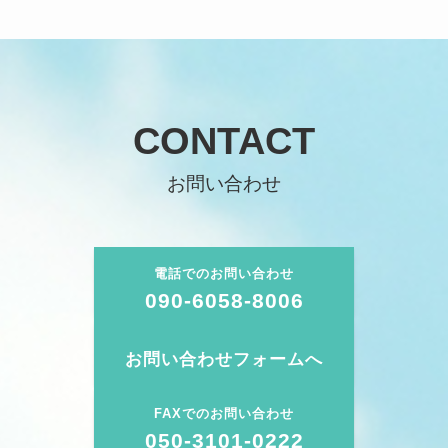
CONTACT
お問い合わせ
電話でのお問い合わせ
090-6058-8006
お問い合わせフォームへ
FAXでのお問い合わせ
050-3101-0222