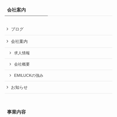
会社案内
ブログ
会社案内
求人情報
会社概要
EMILUCKの強み
お知らせ
事業内容