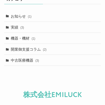
お知らせ
(1)
実績
(3)
機器・機材
(1)
開業御支援コラム
(2)
中古医療機器
(3)
株式会社EMILUCK