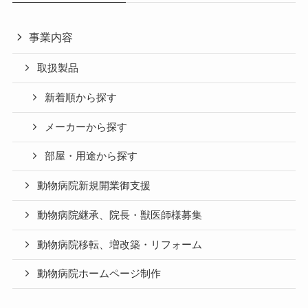
事業内容
取扱製品
新着順から探す
メーカーから探す
部屋・用途から探す
動物病院新規開業御支援
動物病院継承、院長・獣医師様募集
動物病院移転、増改築・リフォーム
動物病院ホームページ制作