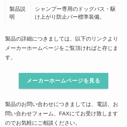
製品説
シャンプー専用のドッグバス・駆
明
け上がり防止バー標準装備。
製品の詳細につきましては、以下のリンクより
メーカーホームページをご覧頂ければと存じま
す。
メーカーホームページを見る
製品のお問い合わせにつきましては、電話、お
問い合わせフォーム、FAXにてお受け致します
のでお気軽にご相談ください。