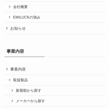
会社概要
EMILUCKの強み
お知らせ
事業内容
事業内容
取扱製品
新着順から探す
メーカーから探す