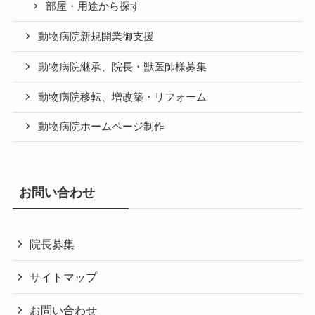
部屋・用途から探す
動物病院新規開業御支援
動物病院継承、院長・獣医師様募集
動物病院移転、増改築・リフォーム
動物病院ホームページ制作
お問い合わせ
院長募集
サイトマップ
お問い合わせ