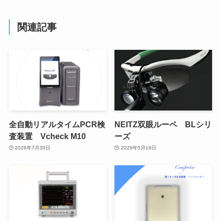
関連記事
全自動リアルタイムPCR検
NEITZ双眼ルーペ BLシリ
査装置 Vcheck M10
ーズ
2026年7月30日
2026年5月19日