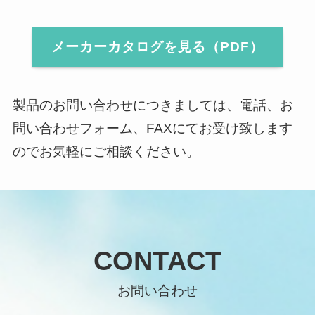
メーカーカタログを見る（PDF）
製品のお問い合わせにつきましては、電話、お
問い合わせフォーム、FAXにてお受け致します
のでお気軽にご相談ください。
CONTACT
お問い合わせ