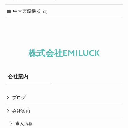
中古医療機器
(3)
株式会社EMILUCK
会社案内
ブログ
会社案内
求人情報