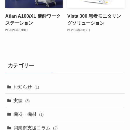
Atlan A100/XL 麻酔ワーク
Vista 300 患者モニタリン
ステーション
グソリューション
2026年3月9日
2026年3月9日
カテゴリー
お知らせ
(1)
実績
(3)
機器・機材
(1)
開業御支援コラム
(2)