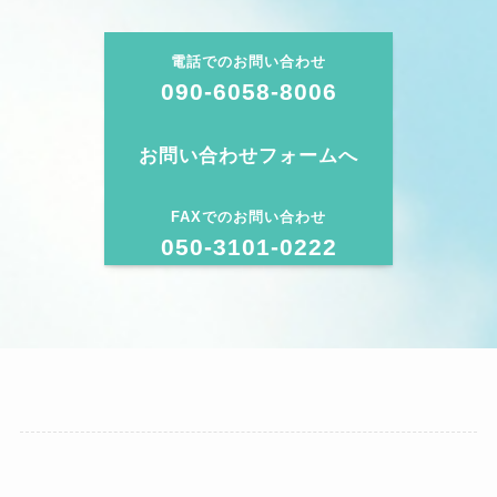
電話でのお問い合わせ
090-6058-8006
お問い合わせフォームへ
FAXでのお問い合わせ
050-3101-0222