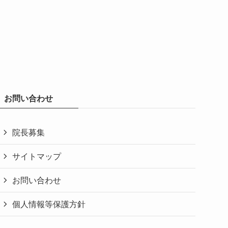
お問い合わせ
院長募集
サイトマップ
お問い合わせ
個人情報等保護方針