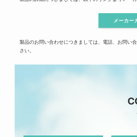
メーカーカ
製品のお問い合わせにつきましては、電話、お問い合
さい。
C