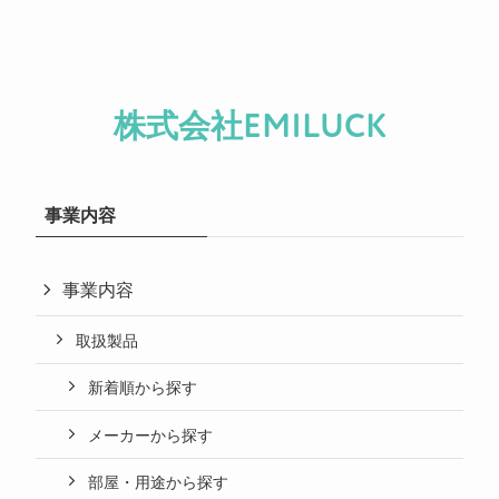
株式会社EMILUCK
事業内容
事業内容
取扱製品
新着順から探す
メーカーから探す
部屋・用途から探す