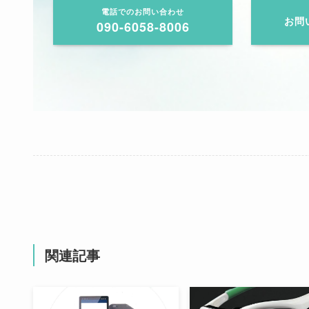
電話でのお問い合わせ
お問
090-6058-8006
関連記事