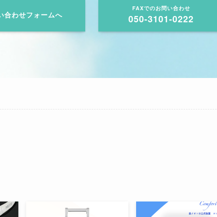
FAXでのお問い合わせ
い合わせフォームへ
050-3101-0222