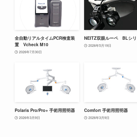
全自動リアルタイムPCR検査装
NEITZ双眼ルーペ BLシ
置 Vcheck M10
2026年5月19日
2026年7月30日
Polaris Pro/Pro+ 手術用照明器
Comfort 手術用照明器
2026年3月9日
2026年3月9日