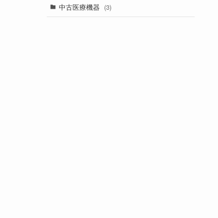
中古医療機器
(3)