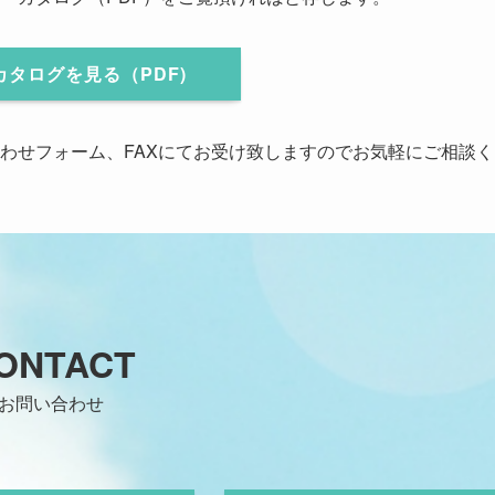
タログを見る（PDF)
わせフォーム、FAXにてお受け致しますのでお気軽にご相談く
ONTACT
お問い合わせ