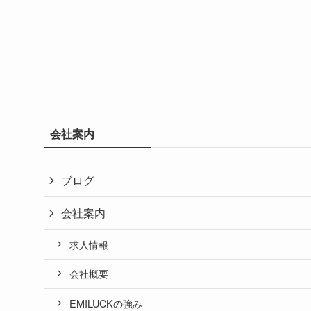
会社案内
ブログ
会社案内
求人情報
会社概要
EMILUCKの強み