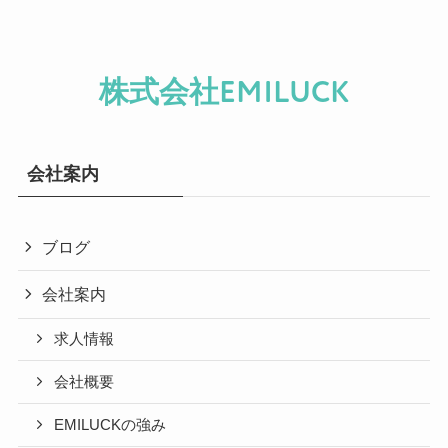
株式会社EMILUCK
会社案内
ブログ
会社案内
求人情報
会社概要
EMILUCKの強み