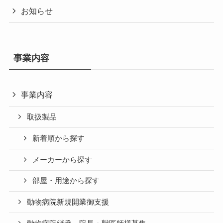
お知らせ
事業内容
事業内容
取扱製品
新着順から探す
メーカーから探す
部屋・用途から探す
動物病院新規開業御支援