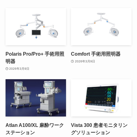
Polaris Pro/Pro+ 手術用照
Comfort 手術用照明器
明器
2026年3月9日
2026年3月9日
Atlan A100/XL 麻酔ワーク
Vista 300 患者モニタリン
ステーション
グソリューション