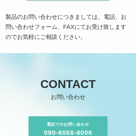
製品のお問い合わせにつきましては、電話、お
問い合わせフォーム、FAXにてお受け致します
のでお気軽にご相談ください。
CONTACT
お問い合わせ
電話でのお問い合わせ
090-6058-8006