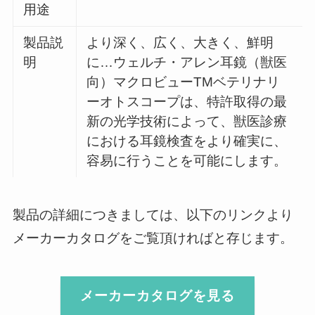
用途
製品説
より深く、広く、大きく、鮮明
明
に…ウェルチ・アレン耳鏡（獣医
向）マクロビューTMベテリナリ
ーオトスコープは、特許取得の最
新の光学技術によって、獣医診療
における耳鏡検査をより確実に、
容易に行うことを可能にします。
製品の詳細につきましては、以下のリンクより
メーカーカタログをご覧頂ければと存じます。
メーカーカタログを見る