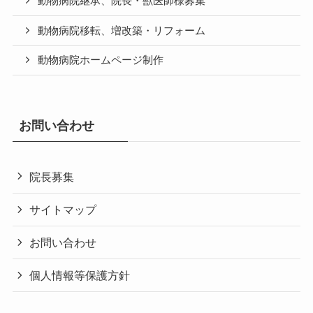
動物病院継承、院長・獣医師様募集
動物病院移転、増改築・リフォーム
動物病院ホームページ制作
お問い合わせ
院長募集
サイトマップ
お問い合わせ
個人情報等保護方針