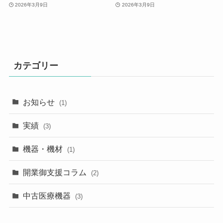
2026年3月9日
2026年3月9日
カテゴリー
お知らせ
(1)
実績
(3)
機器・機材
(1)
開業御支援コラム
(2)
中古医療機器
(3)