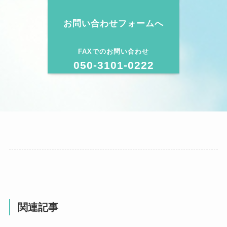
お問い合わせフォームへ
FAXでのお問い合わせ
050-3101-0222
関連記事