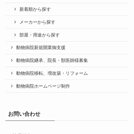
新着順から探す
メーカーから探す
部屋・用途から探す
動物病院新規開業御支援
動物病院継承、院長・獣医師様募集
動物病院移転、増改築・リフォーム
動物病院ホームページ制作
お問い合わせ