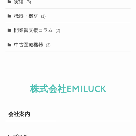
実績
(3)
機器・機材
(1)
開業御支援コラム
(2)
中古医療機器
(3)
株式会社EMILUCK
会社案内