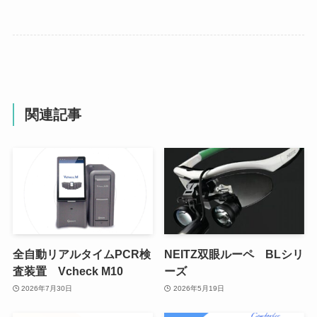
関連記事
全自動リアルタイムPCR検
NEITZ双眼ルーペ BLシリ
査装置 Vcheck M10
ーズ
2026年7月30日
2026年5月19日