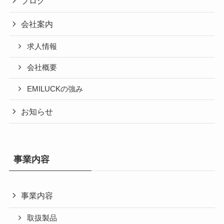
ブログ
会社案内
求人情報
会社概要
EMILUCKの強み
お知らせ
事業内容
事業内容
取扱製品