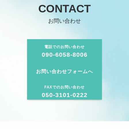
CONTACT
お問い合わせ
電話でのお問い合わせ
090-6058-8006
お問い合わせフォームへ
FAXでのお問い合わせ
050-3101-0222