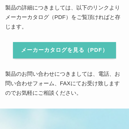
製品の詳細につきましては、以下のリンクより
メーカーカタログ（PDF）をご覧頂ければと存
じます。
メーカーカタログを見る（PDF）
製品のお問い合わせにつきましては、電話、お
問い合わせフォーム、FAXにてお受け致します
のでお気軽にご相談ください。