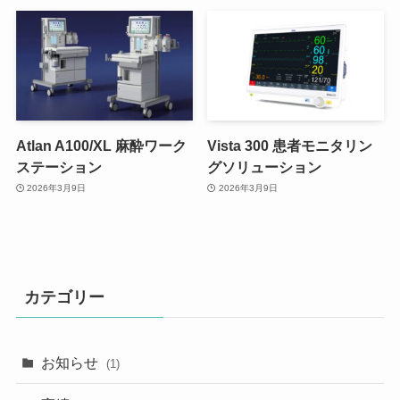
Atlan A100/XL 麻酔ワーク
Vista 300 患者モニタリン
ステーション
グソリューション
2026年3月9日
2026年3月9日
カテゴリー
お知らせ
(1)