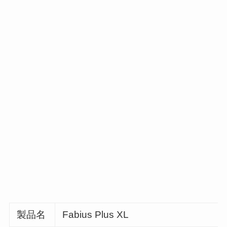
製品名
Fabius Plus XL