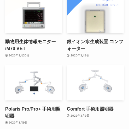
動物用生体情報モニター
銀イオン水生成装置 コンフ
iM70 VET
ォーター
2026年3月30日
2026年3月9日
Polaris Pro/Pro+ 手術用照
Comfort 手術用照明器
明器
2026年3月9日
2026年3月9日