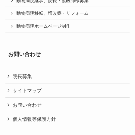
動物病院継承、院長・獣医師様募集
動物病院移転、増改築・リフォーム
動物病院ホームページ制作
お問い合わせ
院長募集
サイトマップ
お問い合わせ
個人情報等保護方針