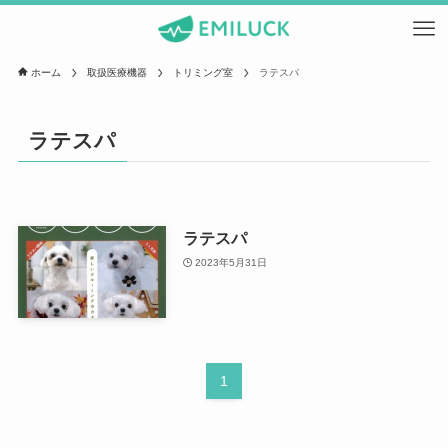
ホーム
取扱医療機器
トリミング室
ラテスパ
ラテスパ
ラテスパ
2023年5月31日
1