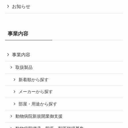
お知らせ
事業内容
事業内容
取扱製品
新着順から探す
メーカーから探す
部屋・用途から探す
動物病院新規開業御支援