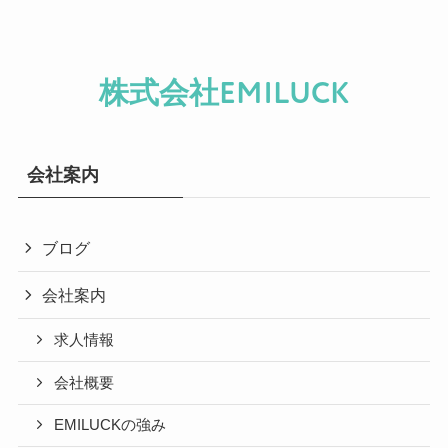
株式会社EMILUCK
会社案内
ブログ
会社案内
求人情報
会社概要
EMILUCKの強み